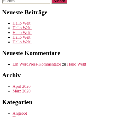
Suchen
nach:
Neueste Beiträge
Hallo Welt!
Hallo Welt!
Hallo Welt!
Hallo Welt!
Hallo Welt!
Neueste Kommentare
Ein WordPress-Kommentator
zu
Hallo Welt!
Archiv
April 2020
März 2020
Kategorien
Angebot