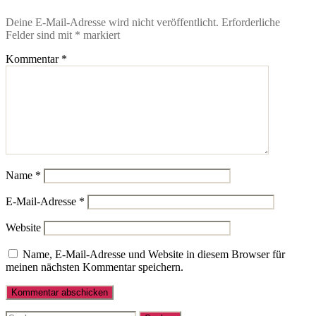
Deine E-Mail-Adresse wird nicht veröffentlicht.
Erforderliche
Felder sind mit
*
markiert
Kommentar
*
Name
*
E-Mail-Adresse
*
Website
Name, E-Mail-Adresse und Website in diesem Browser für
meinen nächsten Kommentar speichern.